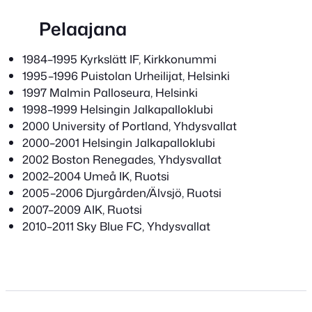
Pelaajana
1984–1995 Kyrkslätt IF, Kirkkonummi
1995–1996 Puistolan Urheilijat, Helsinki
1997 Malmin Palloseura, Helsinki
1998–1999 Helsingin Jalkapalloklubi
2000 University of Portland, Yhdysvallat
2000–2001 Helsingin Jalkapalloklubi
2002 Boston Renegades, Yhdysvallat
2002–2004 Umeå IK, Ruotsi
2005–2006 Djurgården/Älvsjö, Ruotsi
2007–2009 AIK, Ruotsi
2010–2011 Sky Blue FC, Yhdysvallat