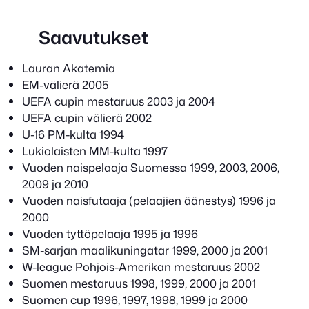
Saavutukset
Lauran Akatemia
EM-välierä 2005
UEFA cupin mestaruus 2003 ja 2004
UEFA cupin välierä 2002
U-16 PM-kulta 1994
Lukiolaisten MM-kulta 1997
Vuoden naispelaaja Suomessa 1999, 2003, 2006,
2009 ja 2010
Vuoden naisfutaaja (pelaajien äänestys) 1996 ja
2000
Vuoden tyttöpelaaja 1995 ja 1996
SM-sarjan maalikuningatar 1999, 2000 ja 2001
W-league Pohjois-Amerikan mestaruus 2002
Suomen mestaruus 1998, 1999, 2000 ja 2001
Suomen cup 1996, 1997, 1998, 1999 ja 2000