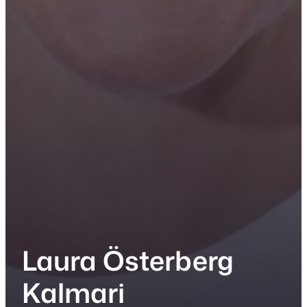
Laura Österberg
Kalmari