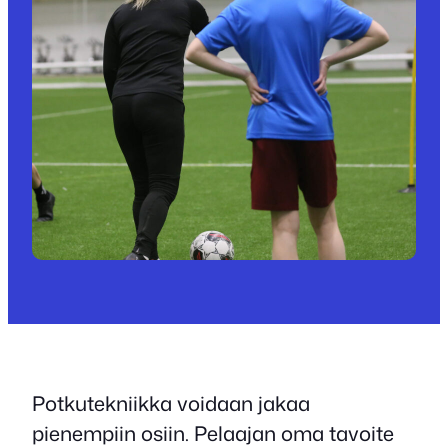
Potkutekniikka voidaan jakaa
pienempiin osiin. Pelaajan oma tavoite