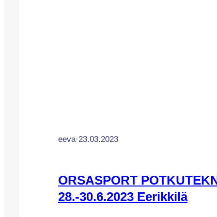
eeva
·
23.03.2023
ORSASPORT POTKUTEKN
28.-30.6.2023 Eerikkilä