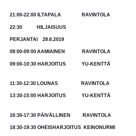
21:00-22:00 ILTAPALA RAVINTOLA
22:30 HILJAISUUS
PERJANTAI 28.6.2019
08:00-09:00 AAMIAINEN RAVINTOLA
09:00-10:30 HARJOITUS YU-KENTTÄ
11:30-12:30 LOUNAS RAVINTOLA
13:30-15:00 HARJOITUS YU-KENTTÄ
16:30-17:30 PÄIVÄLLINEN RAVINTOLA
18:30-19:30 OHEISHARJOITUS KEINONURMI