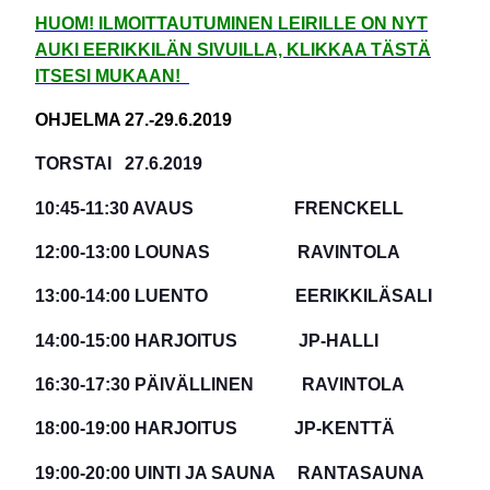
HUOM! ILMOITTAUTUMINEN LEIRILLE ON NYT
AUKI EERIKKILÄN SIVUILLA, KLIKKAA TÄSTÄ
ITSESI MUKAAN!
OHJELMA 27.-29.6.2019
TORSTAI 27.6.2019
10:45-11:30 AVAUS FRENCKELL
12:00-13:00 LOUNAS RAVINTOLA
13:00-14:00 LUENTO EERIKKILÄSALI
14:00-15:00 HARJOITUS JP-HALLI
16:30-17:30 PÄIVÄLLINEN RAVINTOLA
18:00-19:00 HARJOITUS JP-KENTTÄ
19:00-20:00 UINTI JA SAUNA RANTASAUNA