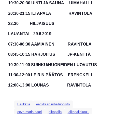
19:30-20:30 UINTI JA SAUNA UIMAHALLI
20:30-21:15 ILTAPALA RAVINTOLA
22:30 HILJAISUUS
LAUANTAI 29.6.2019
07:30-08:30 AAMIAINEN RAVINTOLA
08:45-10:15 HARJOITUS JP-KENTTÄ
10:30-11:00 SUIHKU/HUONEIDEN LUOVUTUS
11:30-12:00 LEIRIN PÄÄTÖS FRENCKELL
12:00-13:00 LOUNAS RAVINTOLA
Eerikkilä
eerikkilän urheiluopisto
eeva-maria saari
jalkapallo
jalkapallokoulu